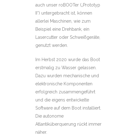
auch unser roBOOTer („Prototyp
II“) untergebracht ist, können
allerlei Maschinen, wie zum
Beispiel eine Drehbank, ein
Lasercutter oder Schweißgeräte,
genutzt werden.
Im Herbst 2020 wurde das Boot
erstmalig zu Wasser gelassen.
Dazu wurden mechanische und
elektronische Komponenten
erfolgreich zusammengeführt
und die eigens entwickelte
Software auf dem Boot installiert.
Die autonome
Atlantiküberquerung rückt immer
näher.