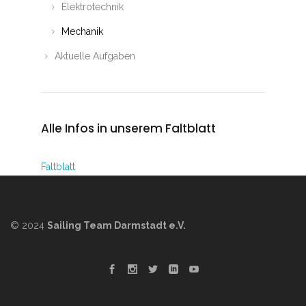
Elektrotechnik
Mechanik
Aktuelle Aufgaben
Alle Infos in unserem Faltblatt
Faltblatt
© 2024
Sailing Team Darmstadt e.V.