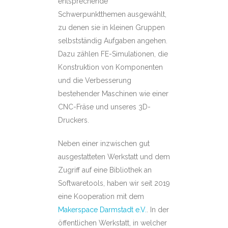
entsprechende
Schwerpunktthemen ausgewählt,
zu denen sie in kleinen Gruppen
selbstständig Aufgaben angehen.
Dazu zählen FE-Simulationen, die
Konstruktion von Komponenten
und die Verbesserung
bestehender Maschinen wie einer
CNC-Fräse und unseres 3D-
Druckers.
Neben einer inzwischen gut
ausgestatteten Werkstatt und dem
Zugriff auf eine Bibliothek an
Softwaretools, haben wir seit 2019
eine Kooperation mit dem
Makerspace Darmstadt e.V.
. In der
öffentlichen Werkstatt, in welcher