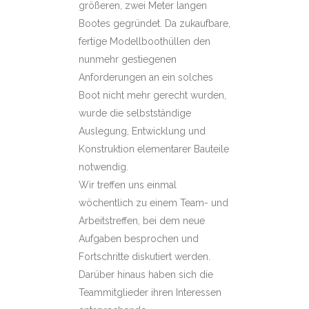
größeren, zwei Meter langen
Bootes gegründet. Da zukaufbare,
fertige Modellboothüllen den
nunmehr gestiegenen
Anforderungen an ein solches
Boot nicht mehr gerecht wurden,
wurde die selbstständige
Auslegung, Entwicklung und
Konstruktion elementarer Bauteile
notwendig.
Wir treffen uns einmal
wöchentlich zu einem Team- und
Arbeitstreffen, bei dem neue
Aufgaben besprochen und
Fortschritte diskutiert werden.
Darüber hinaus haben sich die
Teammitglieder ihren Interessen