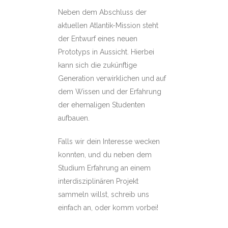
Neben dem Abschluss der
aktuellen Atlantik-Mission steht
der Entwurf eines neuen
Prototyps in Aussicht. Hierbei
kann sich die zukünftige
Generation verwirklichen und auf
dem Wissen und der Erfahrung
der ehemaligen Studenten
aufbauen.
Falls wir dein Interesse wecken
konnten, und du neben dem
Studium Erfahrung an einem
interdisziplinären Projekt
sammeln willst, schreib uns
einfach an, oder komm vorbei!