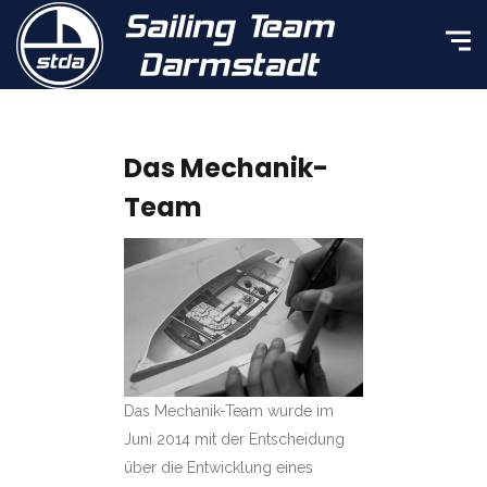
Das Mechanik-
Team
Das Mechanik-Team wurde im
Juni 2014 mit der Entscheidung
über die Entwicklung eines