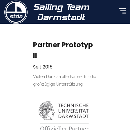
Partner Prototyp
II
Seit 2015
Vielen Dank an alle Partner für die
großzügige Unterstützung!