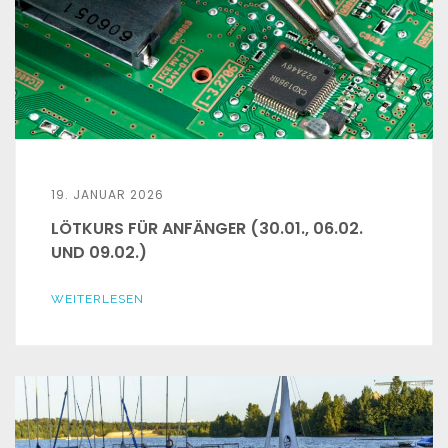
19. JANUAR 2026
LÖTKURS FÜR ANFÄNGER (30.01., 06.02.
UND 09.02.)
WEITERLESEN