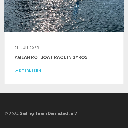
21. JULI 2025
AGEAN RO-BOAT RACE IN SYROS
WEITERLESEN
© 2024
Sailing Team Darmstadt e.V.