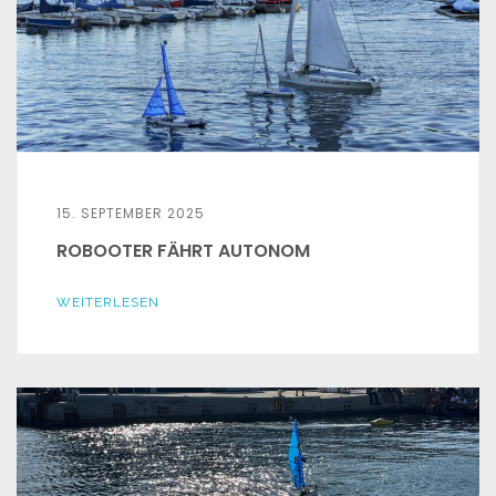
15. SEPTEMBER 2025
ROBOOTER FÄHRT AUTONOM
WEITERLESEN